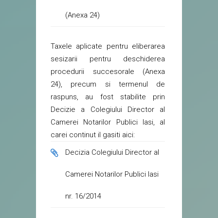
(Anexa 24)
Taxele aplicate pentru eliberarea
sesizarii pentru deschiderea
procedurii succesorale (Anexa
24), precum si termenul de
raspuns, au fost stabilite prin
Decizie a Colegiului Director al
Camerei Notarilor Publici Iasi, al
carei continut il gasiti aici:
Decizia Colegiului Director al
Camerei Notarilor Publici Iasi
nr. 16/2014