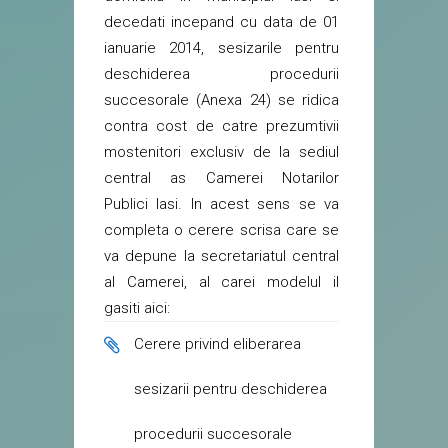
decedati incepand cu data de 01
ianuarie 2014, sesizarile pentru
deschiderea procedurii
succesorale (Anexa 24) se ridica
contra cost de catre prezumtivii
mostenitori exclusiv de la sediul
central as Camerei Notarilor
Publici Iasi. In acest sens se va
completa o cerere scrisa care se
va depune la secretariatul central
al Camerei, al carei modelul il
gasiti aici:
Cerere privind eliberarea
sesizarii pentru deschiderea
procedurii succesorale