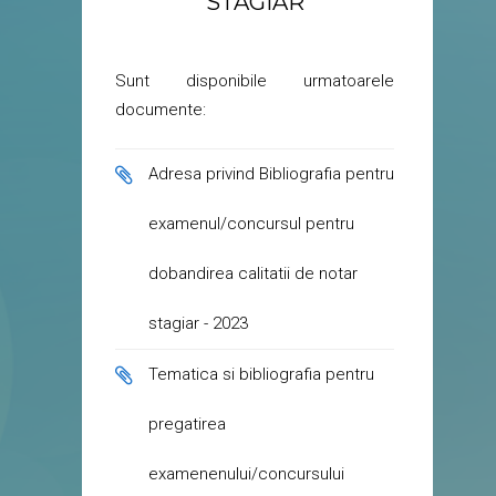
STAGIAR
Sunt disponibile urmatoarele
documente:
Adresa privind Bibliografia pentru
examenul/concursul pentru
dobandirea calitatii de notar
stagiar - 2023
Tematica si bibliografia pentru
pregatirea
examenenului/concursului