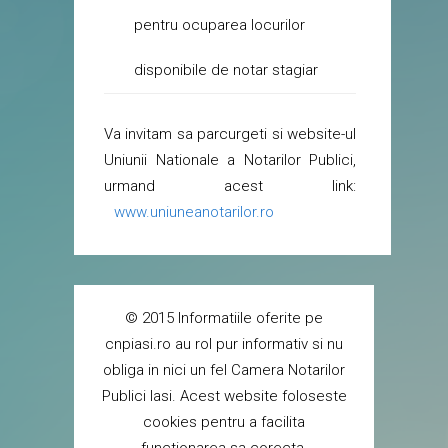
pentru ocuparea locurilor
disponibile de notar stagiar
Va invitam sa parcurgeti si website-ul
Uniunii Nationale a Notarilor Publici,
urmand acest link:
www.uniuneanotarilor.ro
© 2015 Informatiile oferite pe
cnpiasi.ro au rol pur informativ si nu
obliga in nici un fel Camera Notarilor
Publici Iasi. Acest website foloseste
cookies pentru a facilita