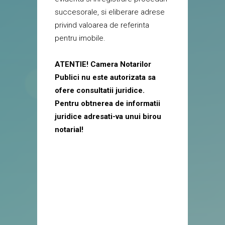
succesorale, si eliberare adrese
privind valoarea de referinta
pentru imobile.
ATENTIE! Camera Notarilor
Publici nu este autorizata sa
ofere consultatii juridice.
Pentru obtnerea de informatii
juridice adresati-va unui birou
notarial!