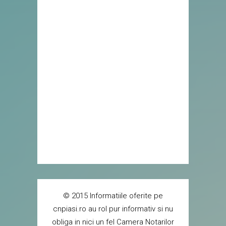
© 2015 Informatiile oferite pe
cnpiasi.ro au rol pur informativ si nu
obliga in nici un fel Camera Notarilor